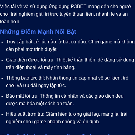
Việc tải về và sử dụng ứng dụng P3BET mang đến cho người
chơi trải nghiệm giải trí trực tuyến thuận tiện, nhanh lẹ và an
toàn hơn.
Những Điểm Mạnh Nổi Bật
Truy cập bất cứ lúc nào, ở bất cứ đâu: Chơi game mà không
cần phải mở trình duyệt.
Giao diện được tối ưu: Thiết kế thân thiện, dễ dàng sử dụng
trên điện thoại và máy tính bảng.
Thông báo tức thì: Nhận thông tin cập nhật về sự kiện, trò
chơi và ưu đãi ngay lập tức.
Bảo mật tối ưu: Thông tin cá nhân và các giao dịch đều
được mã hóa một cách an toàn.
Hiệu suất trơn tru: Giảm hiện tượng giật lag, mang lại trải
nghiệm chơi game nhanh chóng và ổn định.