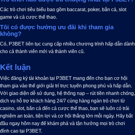
Các trò chơi tiêu biểu bao gồm baccarat, poker, bắn cá, slot
game và cá cược thể thao.
Tôi có được hưởng ưu đãi khi tham gia
không?
Có, P3BET liên tục cung cấp nhiều chương trình hấp dẫn dành
cho cả thành viên mới và thành viên cũ.
Kết luận
Việc đăng ký tài khoản tại P3BET mang đến cho bạn cơ hội
tham gia vào thế giới giải trí trực tuyến phong phú và hấp dẫn.
Với giao diện dễ sử dụng, hệ thống nạp – rút tiền nhanh chóng,
dịch vụ hỗ trợ khách hàng 24/7 cùng hàng ngàn trò chơi từ
casino, slot, bắn cá đến cá cược thể thao, bạn sẽ luôn có trải
nghiệm an toàn, tiện lợi và cơ hội thắng lớn mỗi ngày. Hãy bắt
đầu ngay hôm nay để khám phá và tận hưởng mọi trò chơi
đỉnh cao tại P3BET.