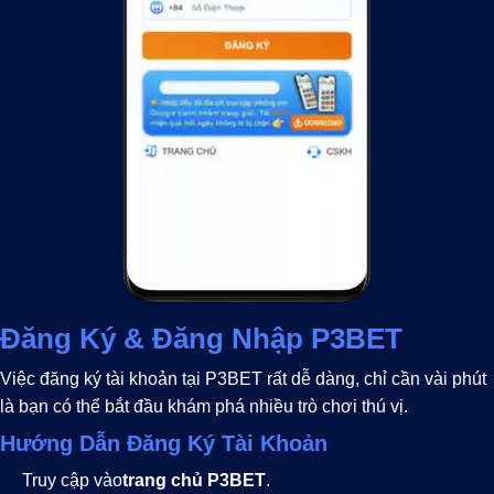
Đăng Ký & Đăng Nhập P3BET
Việc đăng ký tài khoản tại P3BET rất dễ dàng, chỉ cần vài phút
là bạn có thể bắt đầu khám phá nhiều trò chơi thú vị.
Hướng Dẫn Đăng Ký Tài Khoản
Truy cập vào
trang chủ P3BET
.